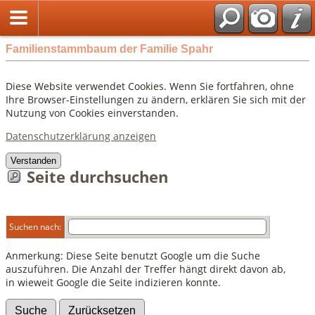
Familienstammbaum der Familie Spahr
Diese Website verwendet Cookies. Wenn Sie fortfahren, ohne
Ihre Browser-Einstellungen zu ändern, erklären Sie sich mit der
Nutzung von Cookies einverstanden.
Datenschutzerklärung anzeigen
Verstanden
Seite durchsuchen
Suchen nach:
Anmerkung: Diese Seite benutzt Google um die Suche
auszuführen. Die Anzahl der Treffer hängt direkt davon ab,
in wieweit Google die Seite indizieren konnte.