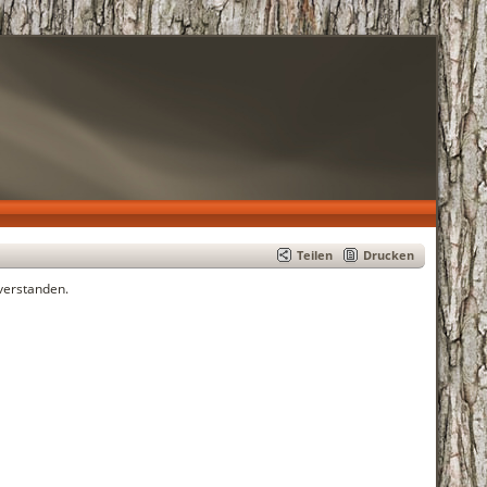
Teilen
Drucken
verstanden.