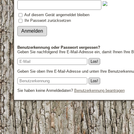
Auf diesem Gerät angemeldet bleiben
Ihr Passwort zurücksetzen
Benutzerkennung oder Passwort vergessen?
Geben Sie nachfolgend Ihre E-Mail-Adresse ein, damit Ihnen Ihre
Geben Sie oben Ihre E-Mail-Adresse und unten Ihre Benutzerkennun
Sie haben keine Anmeldedaten?
Benutzerkennung beantragen