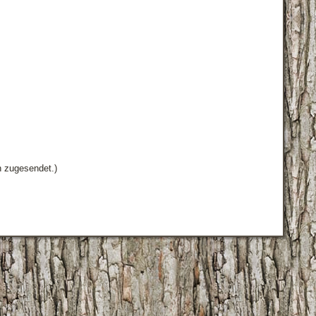
n zugesendet.)