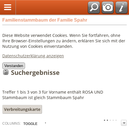
Familienstammbaum der Familie Spahr
Diese Website verwendet Cookies. Wenn Sie fortfahren, ohne
Ihre Browser-Einstellungen zu ändern, erklären Sie sich mit der
Nutzung von Cookies einverstanden.
Datenschutzerklärung anzeigen
Verstanden
Suchergebnisse
Treffer 1 bis 3 von 3 für Vorname enthält ROSA UND
Stammbaum ist gleich Stammbaum Spahr
Verbreitungskarte
COL
UMN
S:
TOGGLE