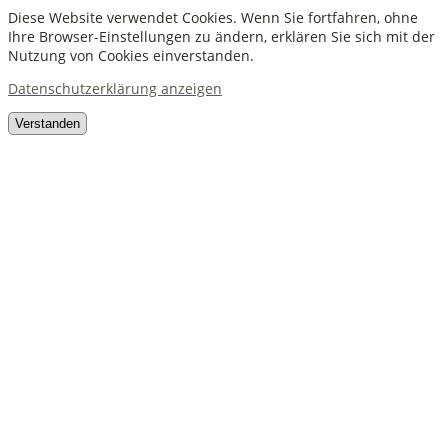
Diese Website verwendet Cookies. Wenn Sie fortfahren, ohne
Ihre Browser-Einstellungen zu ändern, erklären Sie sich mit der
Nutzung von Cookies einverstanden.
Datenschutzerklärung anzeigen
Verstanden